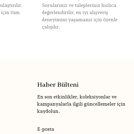
laştırılır.
Sorularınız ve talepleriniz hızlıca
 için tüm
değerlendirilir, en iyi alışveriş
deneyimini yaşamanız için özenle
çalışılır.
Haber Bülteni
En son etkinlikler, koleksiyonlar ve
kampanyalarla ilgili güncellemeler için
kaydolun.