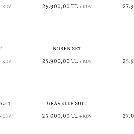
25.900,00 TL
27.
+ KDV
+ KDV
T
NOREN SET
25.900,00 TL
25.
+ KDV
+ KDV
SUIT
GRAVELLE SUIT
25.000,00 TL
27.
+ KDV
+ KDV