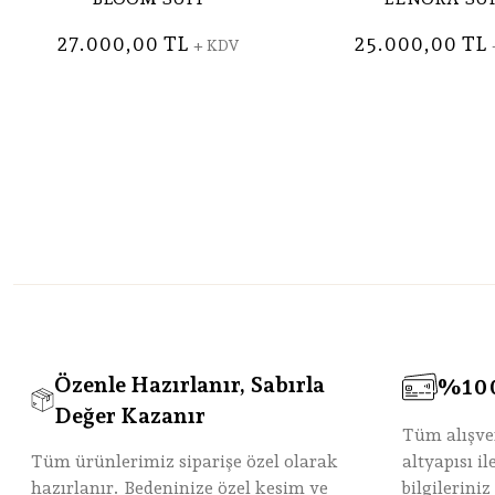
27.000,00 TL
25.000,00 TL
+ KDV
Özenle Hazırlanır, Sabırla
%100 
Değer Kazanır
Tüm alışve
Tüm ürünlerimiz siparişe özel olarak
altyapısı i
hazırlanır. Bedeninize özel kesim ve
bilgileriniz