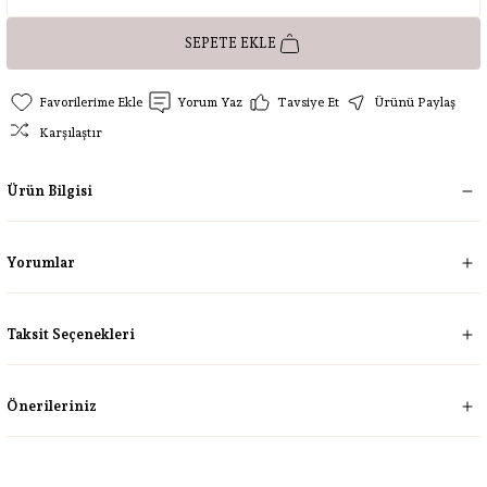
SEPETE EKLE
Yorum Yaz
Tavsiye Et
Ürünü Paylaş
Karşılaştır
Ürün Bilgisi
Yorumlar
Taksit Seçenekleri
Önerileriniz