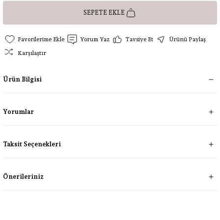
SEPETE EKLE
Yorum Yaz
Tavsiye Et
Ürünü Paylaş
Karşılaştır
Ürün Bilgisi
Yorumlar
Taksit Seçenekleri
Önerileriniz