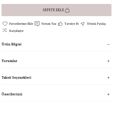
SEPETE EKLE
Yorum Yaz
Tavsiye Et
Ürünü Paylaş
Karşılaştır
Ürün Bilgisi
Yorumlar
Taksit Seçenekleri
Önerileriniz