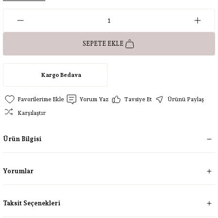
SEPETE EKLE
Kargo Bedava
Yorum Yaz
Tavsiye Et
Ürünü Paylaş
Karşılaştır
Ürün Bilgisi
Yorumlar
Taksit Seçenekleri