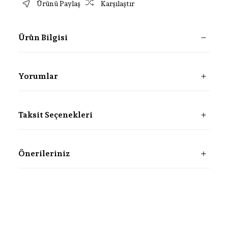
Ürünü Paylaş
Karşılaştır
Ürün Bilgisi
Yorumlar
Taksit Seçenekleri
Önerileriniz