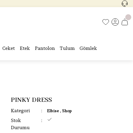
Ceket
Etek
Pantolon
Tulum
Gömlek
PINKY DRESS
Kategori
Elbise
,
Shop
Stok
Durumu