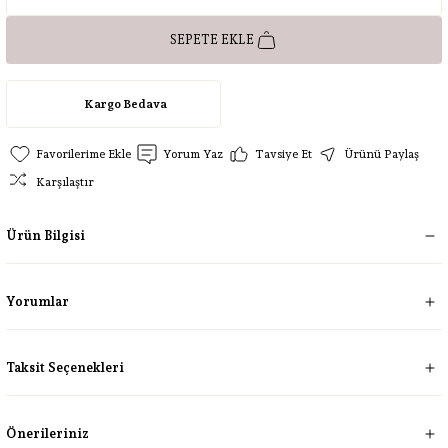
SEPETE EKLE
Kargo Bedava
Yorum Yaz
Tavsiye Et
Ürünü Paylaş
Karşılaştır
Ürün Bilgisi
Yorumlar
Taksit Seçenekleri
Önerileriniz