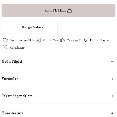
SEPETE EKLE
Kargo Bedava
Yorum Yaz
Tavsiye Et
Ürünü Paylaş
Karşılaştır
Ürün Bilgisi
Yorumlar
Taksit Seçenekleri
Önerileriniz