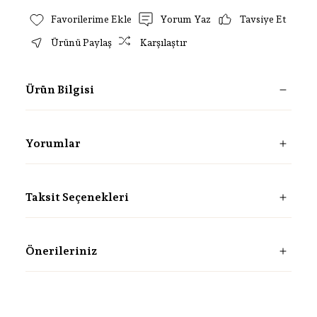
Yorum Yaz
Tavsiye Et
Ürünü Paylaş
Karşılaştır
Ürün Bilgisi
Yorumlar
Taksit Seçenekleri
Önerileriniz