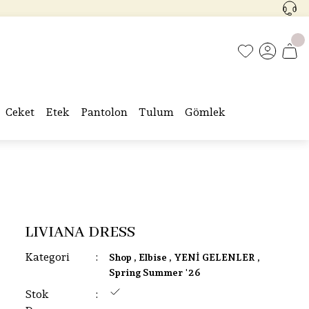
Ceket
Etek
Pantolon
Tulum
Gömlek
LIVIANA DRESS
Kategori
Shop
,
Elbise
,
YENİ GELENLER
,
Spring Summer '26
Stok