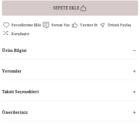
SEPETE EKLE
Yorum Yaz
Tavsiye Et
Ürünü Paylaş
Karşılaştır
Ürün Bilgisi
Yorumlar
Taksit Seçenekleri
Önerileriniz