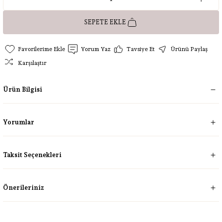
SEPETE EKLE
Yorum Yaz
Tavsiye Et
Ürünü Paylaş
Karşılaştır
Ürün Bilgisi
Yorumlar
Taksit Seçenekleri
Önerileriniz