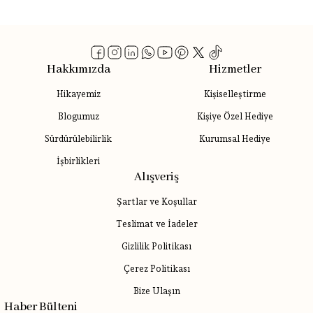
Hakkımızda
Hizmetler
Hikayemiz
Kişiselleştirme
Blogumuz
Kişiye Özel Hediye
Sürdürülebilirlik
Kurumsal Hediye
İşbirlikleri
Alışveriş
Şartlar ve Koşullar
Teslimat ve İadeler
Gizlilik Politikası
Çerez Politikası
Bize Ulaşın
Haber Bülteni